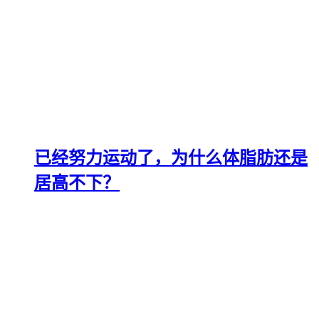
已经努力运动了，为什么体脂肪还是
居高不下？