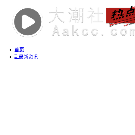
首页
最新资讯