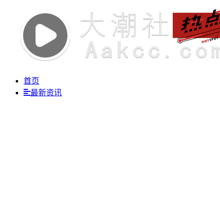
首页
最新资讯