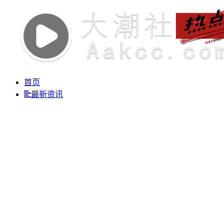
首页
最新资讯