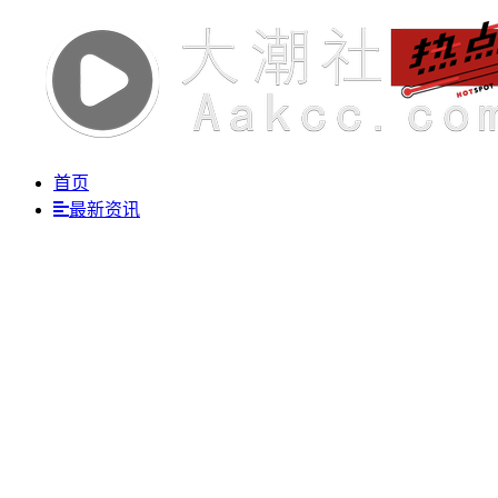
首页
最新资讯