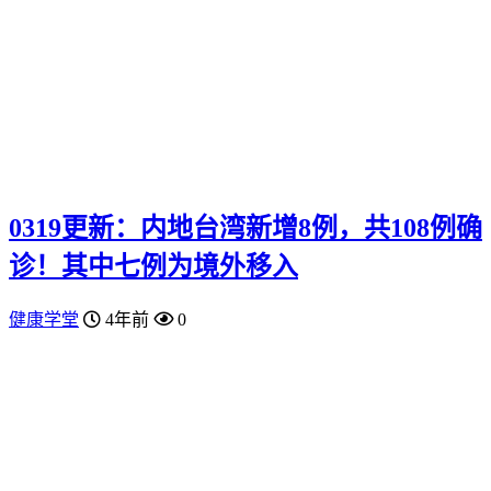
0319更新：内地台湾新增8例，共108例确
诊！其中七例为境外移入
健康学堂
4年前
0