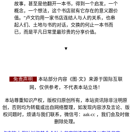
故事，甚至是他翻开一本书，得到一个启发，一个
概念，一个想法，这个书店就有它存在的意义跟价
值。”卢文钧用一家书店连结人与人的关系，也串
起人们、土地与书的对话，交换的何止一本书而
已，而是平凡日常里最珍贵的分享价值。
▼
免责声明
本站部分内容《图·文》来源于国际互联
网，仅供参考，不代表本站立场！
本站尊重知识产权，版权归原创所有，本站资讯除非注明原
创，否则均为转载或出自网络整理，如发现内容涉及言论、版
权问题时，烦请与我们联系，微信号：aak-cc ，我们会及时做
删除处理。