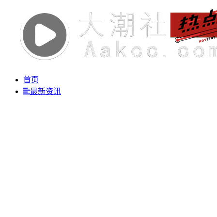
首页
最新资讯