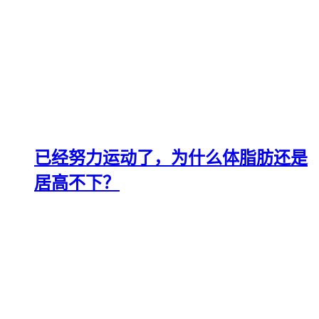
已经努力运动了，为什么体脂肪还是
居高不下？