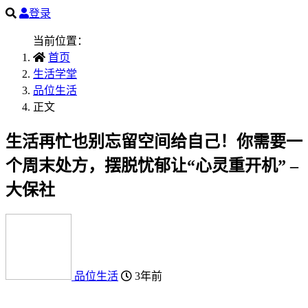
登录
当前位置：
首页
生活学堂
品位生活
正文
生活再忙也别忘留空间给自己！你需要一
个周末处方，摆脱忧郁让“心灵重开机” –
大保社
品位生活
3年前