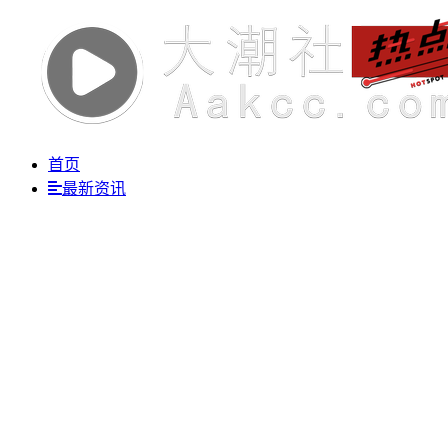
首页
最新资讯