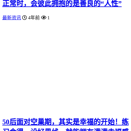
正常时，会彼此拥抱的是善良的“人性”
最新资讯
4年前
1
50后面对空巢期，其实是幸福的开始！练