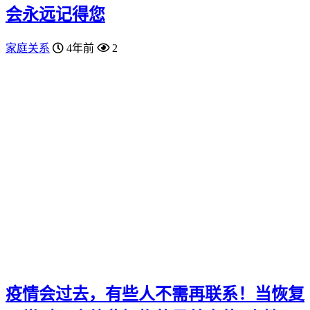
会永远记得您
家庭关系
4年前
2
疫情会过去，有些人不需再联系！当恢复