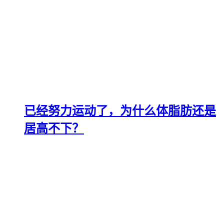
已经努力运动了，为什么体脂肪还是
居高不下？