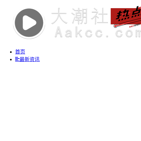
首页
最新资讯