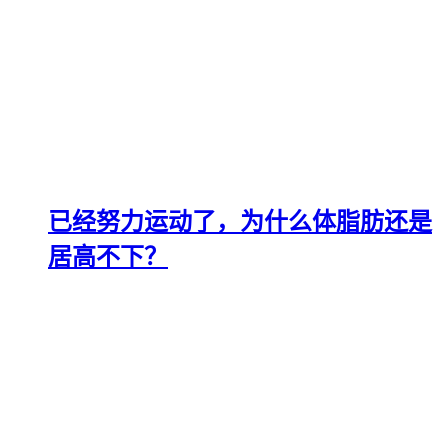
已经努力运动了，为什么体脂肪还是
居高不下？