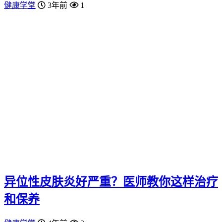
健康学堂
3年前
1
异位性皮肤炎好严重？医师教你这样治疗
和保养