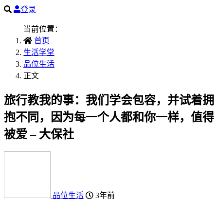
登录
当前位置：
首页
生活学堂
品位生活
正文
旅行教我的事：我们学会包容，并试着拥
抱不同，因为每一个人都和你一样，值得
被爱 – 大保社
品位生活
3年前