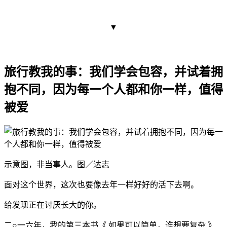
▼
旅行教我的事：我们学会包容，并试着拥
抱不同，因为每一个人都和你一样，值得
被爱
示意图，非当事人。图／达志
面对这个世界，这次也要像去年一样好好的活下去啊。
给发现正在讨厌长大的你。
二○一六年，我的第三本书《 如果可以简单，谁想要复杂 》