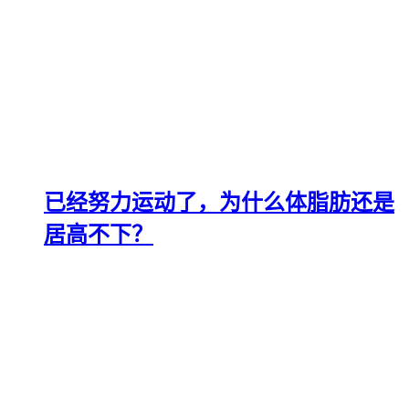
已经努力运动了，为什么体脂肪还是
居高不下？