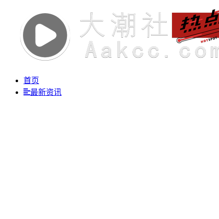
首页
最新资讯