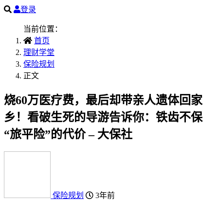
登录
当前位置：
首页
理财学堂
保险规划
正文
烧60万医疗费，最后却带亲人遗体回家
乡！看破生死的导游告诉你：铁齿不保
“旅平险”的代价 – 大保社
保险规划
3年前