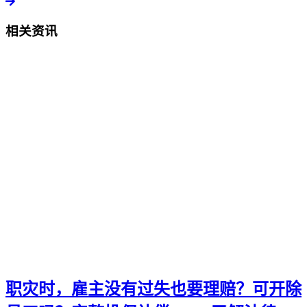
相关资讯
职灾时，雇主没有过失也要理赔？可开除