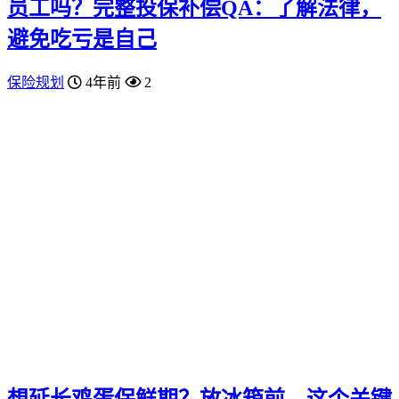
员工吗？完整投保补偿QA：了解法律，
避免吃亏是自己
保险规划
4年前
2