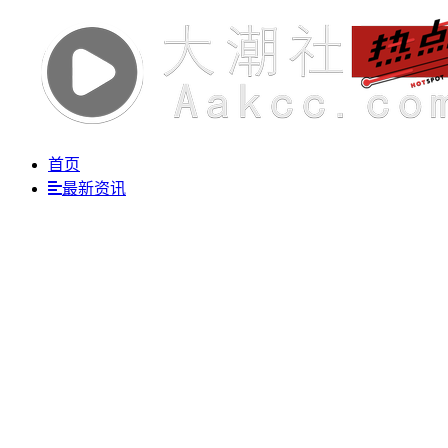
首页
最新资讯