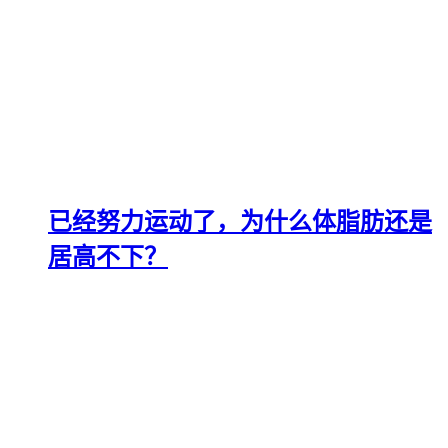
已经努力运动了，为什么体脂肪还是
居高不下？