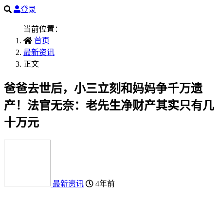
登录
当前位置：
首页
最新资讯
正文
爸爸去世后，小三立刻和妈妈争千万遗
产！法官无奈：老先生净财产其实只有几
十万元
最新资讯
4年前