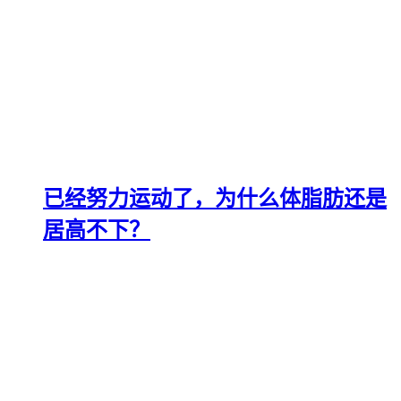
已经努力运动了，为什么体脂肪还是
居高不下？