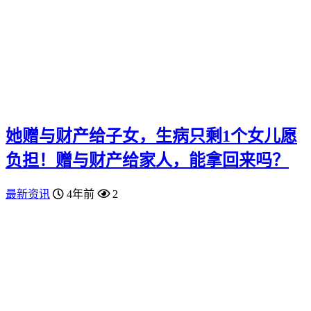
她赠与财产给子女，生病只剩1个女儿愿
负担！赠与财产给家人，能拿回来吗？
最新资讯
4年前
2