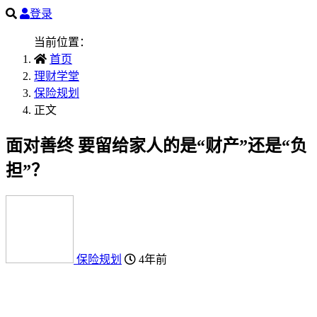
登录
当前位置：
首页
理财学堂
保险规划
正文
面对善终 要留给家人的是“财产”还是“负
担”？
保险规划
4年前