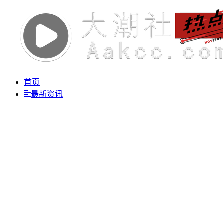
首页
最新资讯